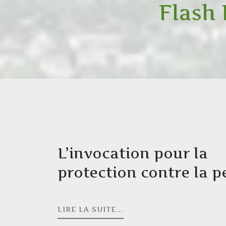
Flash
L’invocation pour la
protection contre la p
LIRE LA SUITE...