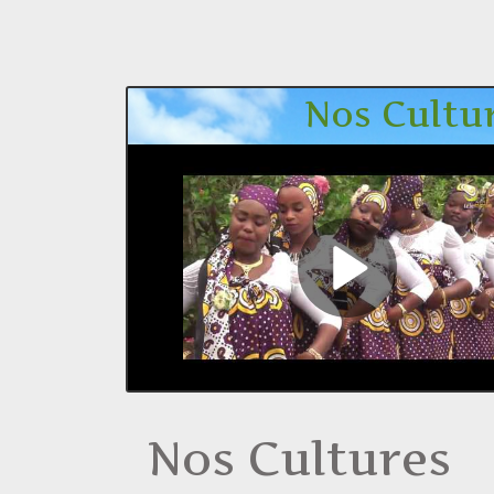
Nos Cultures 
Nos Cultures