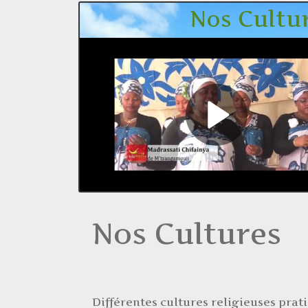
Nos Cultures 
Nos Cultures
Différentes cultures religieuses prat