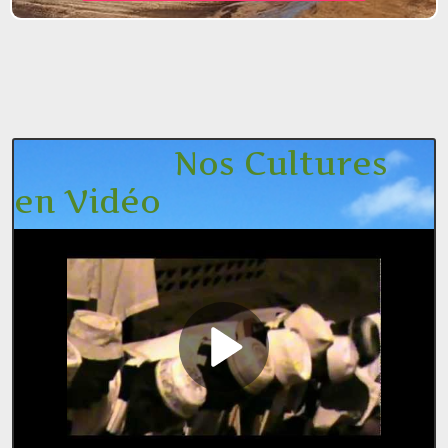
Nos Cultures
en Vidéo