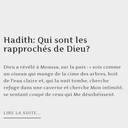
Hadith: Qui sont les
rapprochés de Dieu?
Dieu a révélé à Moussa, sur la paix : « sois comme
un oiseau qui mange de la cime des arbres, boit
de l'eau claire et, qui la nuit tombe, cherche
refuge dans une caverne et cherche Mon intimité,
se sentant coupé de ceux qui Me désobéissent.
LIRE LA SUITE...