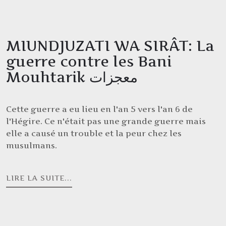
MIUNDJUZATI WA SIRÂT: La
guerre contre les Bani
Mouhtarik معجزات
Cette guerre a eu lieu en l'an 5 vers l'an 6 de
l'Hégire. Ce n'était pas une grande guerre mais
elle a causé un trouble et la peur chez les
musulmans.
LIRE LA SUITE...