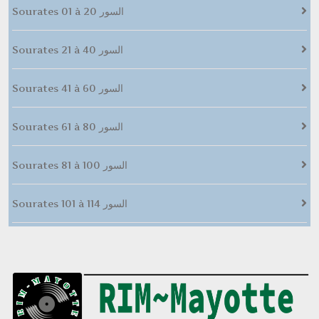
Sourates 01 à 20 السور
Sourates 21 à 40 السور
Sourates 41 à 60 السور
Sourates 61 à 80 السور
Sourates 81 à 100 السور
Sourates 101 à 114 السور