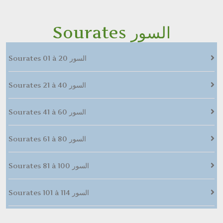
Sourates السور
Sourates 01 à 20 السور
Sourates 21 à 40 السور
Sourates 41 à 60 السور
Sourates 61 à 80 السور
Sourates 81 à 100 السور
Sourates 101 à 114 السور