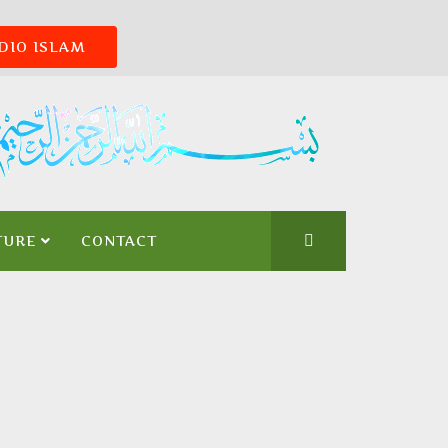
DIO ISLAM
TURE
CONTACT